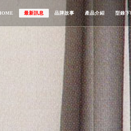
HOME
最新訊息
品牌故事
產品介紹
型錄下