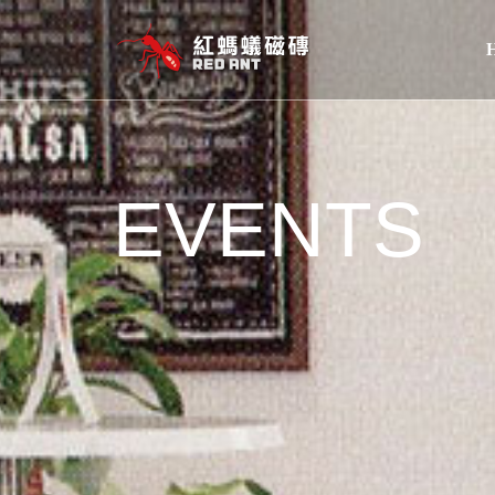
EVENTS